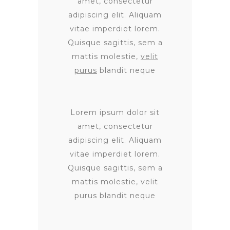
amet, consectetur
adipiscing elit. Aliquam
vitae imperdiet lorem.
Quisque sagittis, sem a
mattis molestie,
velit
purus
blandit neque
Lorem ipsum dolor sit
amet, consectetur
adipiscing elit. Aliquam
vitae imperdiet lorem.
Quisque sagittis, sem a
mattis molestie, velit
purus blandit neque