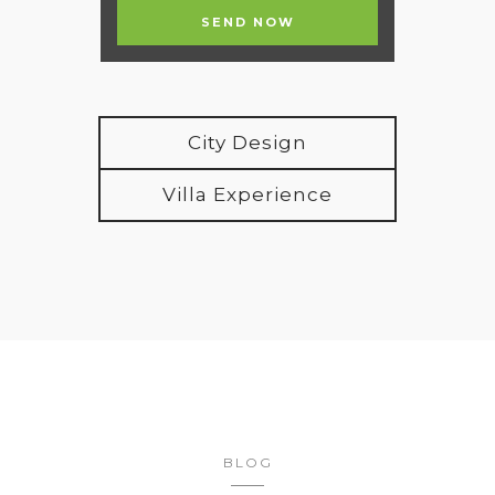
City Design
Villa Experience
BLOG