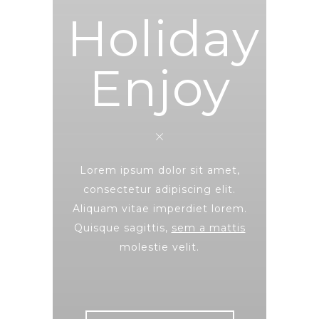
Holiday
Enjoy
Lorem ipsum dolor sit amet,
consectetur adipiscing elit.
Aliquam vitae imperdiet lorem.
Quisque sagittis,
sem a mattis
molestie velit.