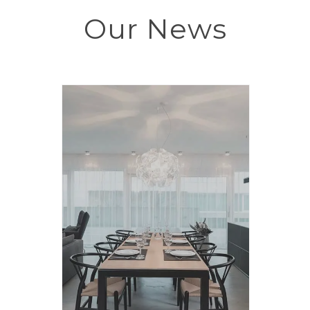
Our News