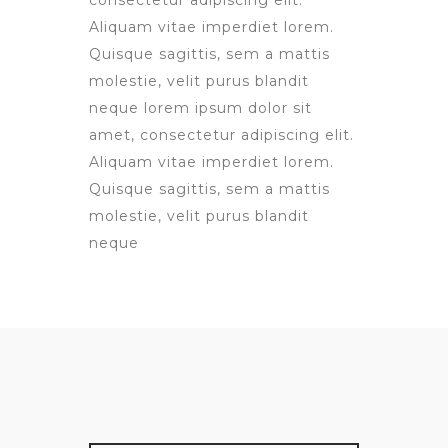
consectetur adipiscing elit.
Aliquam vitae imperdiet lorem.
Quisque sagittis, sem a mattis
molestie, velit purus blandit
neque lorem ipsum dolor sit
amet, consectetur adipiscing elit.
Aliquam vitae imperdiet lorem.
Quisque sagittis, sem a mattis
molestie, velit purus blandit
neque