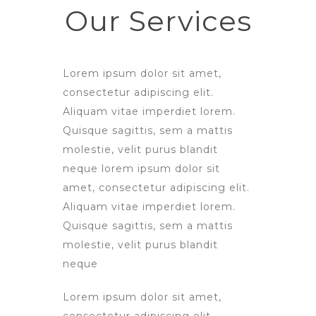
Our Services
Lorem ipsum dolor sit amet,
consectetur adipiscing elit.
Aliquam vitae imperdiet lorem.
Quisque sagittis, sem a mattis
molestie, velit purus blandit
neque lorem ipsum dolor sit
amet, consectetur adipiscing elit.
Aliquam vitae imperdiet lorem.
Quisque sagittis, sem a mattis
molestie, velit purus blandit
neque
Lorem ipsum dolor sit amet,