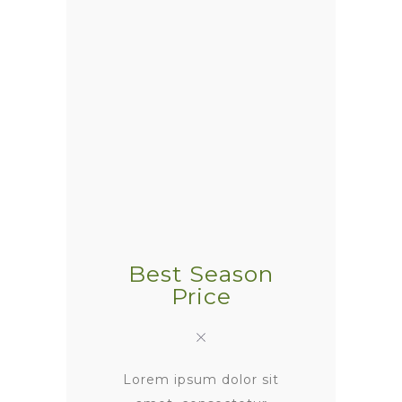
Best Season
Price
Lorem ipsum dolor sit