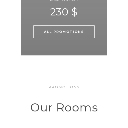
230 $
ALL PROMOTIONS
PROMOTIONS
Our Rooms