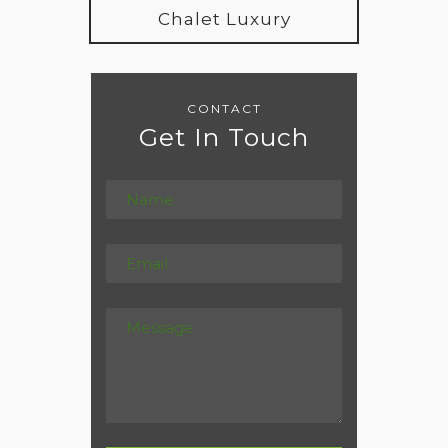
Chalet Luxury
CONTACT
Get In Touch