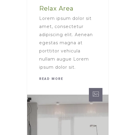
Relax Area
Lorem ipsum dolor sit
amet, consectetur
adipiscing elit. Aenean
egestas magna at
porttitor vehicula
nullam augue Lorem
ipsum dolor sit.
READ MORE