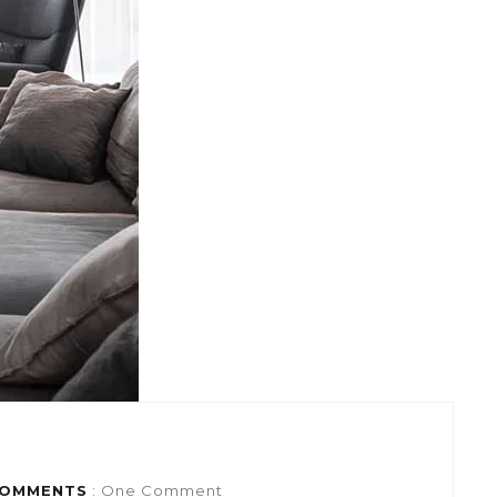
OMMENTS
: One Comment