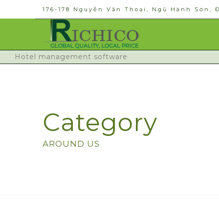
176-178 Nguyễn Văn Thoại, Ngũ Hành Sơn, 
Hotel management software
Category
AROUND US