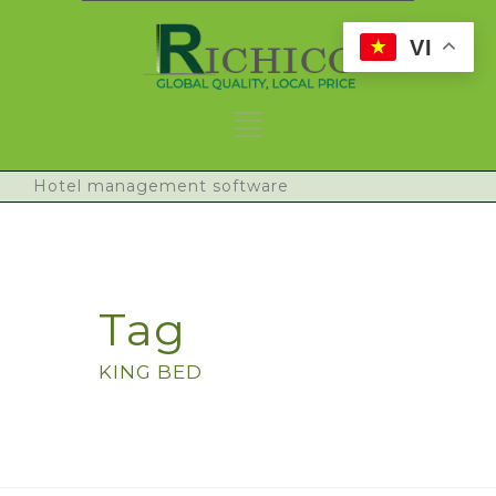
VI
Hotel management software
Tag
KING BED