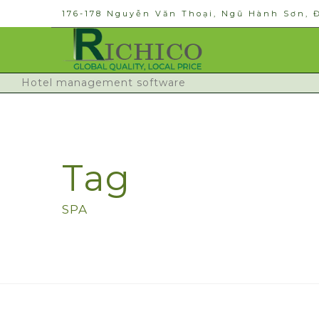
176-178 Nguyễn Văn Thoại, Ngũ Hành Sơn, 
Hotel management software
Tag
SPA