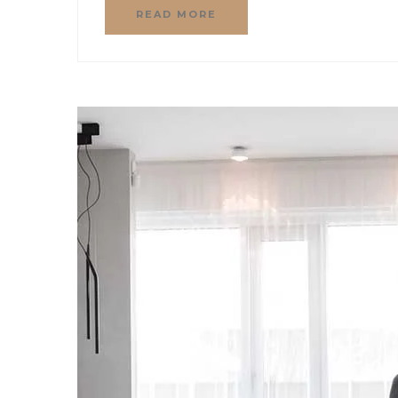
READ MORE