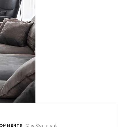
OMMENTS
: One Comment