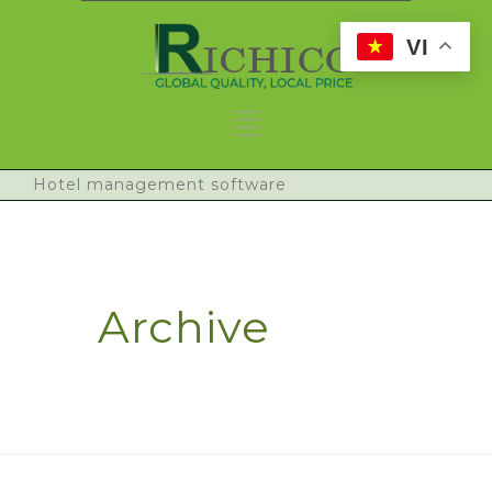
VI
Hotel management software
Archive